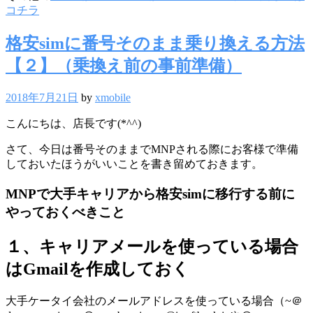
コチラ
格安simに番号そのまま乗り換える方法
【２】（乗換え前の事前準備）
2018年7月21日
by
xmobile
こんにちは、店長です(*^^)
さて、今日は番号そのままでMNPされる際にお客様で準備
しておいたほうがいいことを書き留めておきます。
MNPで大手キャリアから格安simに移行する前に
やっておくべきこと
１、キャリアメールを使っている場合
はGmailを作成しておく
大手ケータイ会社のメールアドレスを使っている場合（~＠