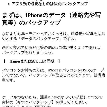
アプリ類で必要なものは個別にバックアップ
まずは、iPhoneのデータ（連絡先や写
真等）のバックアップ
なによりも真っ先にやっておくべきは、連絡先や写真をはじ
めとする「データのバックアップ」ですね。
画面が割れているだけ等のiPhone自体が動くようであれば、
バックアップを取りましょう。
【
iTunesまたはiCloudと同期
】
パソコンをお持ちの方は、iPhoneとパソコンをUSBのケーブ
ルでつないで、バックアップを取ることができます。結構簡
単です。
ケーブルつないだら、通常itunesがかってい起動しますので
赤枠の【今すぐバックアップ】を押してください。