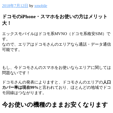
2018年7月12日
by
xmobile
ドコモのiPhone・スマホをお使いの方はメリット
大！
エックスモバイルはドコモ系MVNO（ドコモ系格安SIM）で
す。
なので、エリアはドコモさんのエリアなら通話・データ通信
可能です。
もし、今ドコモさんのスマホをお使いならエリアに関しては
問題ないです！
ドコモさんの発表によりますと、ドコモさんのエリアの
人口
カバー率は現在99%
と言われており、ほとんどの地域でドコ
モ回線はつながります。
今お使いの機種のままお安くなります