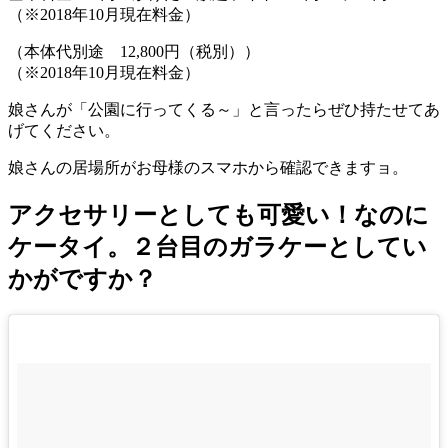
（※2018年10月現在料金）
（本体代別途 12,800円（税別））
（※2018年10月現在料金）
娘さんが「公園に行ってくる～」と言ったらぜひ持たせてあ
げてください。
娘さんの居場所がお母様のスマホから確認できますョ。
アクセサリーとしても可愛い！なのに
ケータイ。２台目のガラケーとしてい
かがですか？