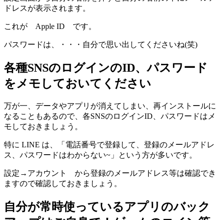
ドレスが表示されます。
これが Apple ID です。
パスワードは、・・・自分で思い出してくださいね(笑)
各種SNSのログインのID、パスワード
をメモしておいてください
万が一、データやアプリが消えてしまい、再インストールに
なることもあるので、各SNSのログインID、パスワードはメ
モしておきましょう。
特に LINE は、「電話番号で登録して、登録のメールアドレ
ス、パスワードはわからない~」という方が多いです。
設定→アカウント から登録のメールアドレス等は確認でき
ますので確認しておきましょう。
自分が常時使っているアプリのバック