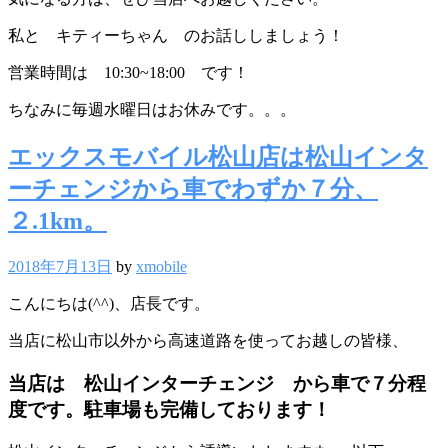
私と キティーちゃん のお話ししましょう！
営業時間は 10:30~18:00 です！
ちなみに毎週水曜日はお休みです。。。
エックスモバイル松山店は松山インタ
ーチェンジから車でわずか７分、
２.1km。
2018年7月13日
by
xmobile
こんにちは(^^)、店長です。
当店に松山市以外から高速道路を使ってお越しの皆様、
当店は 松山インターチェンジ から車で７分程
度です。駐車場も完備しております！