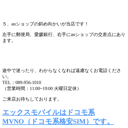
５、
auショップの斜め向かいが当店です！
左手に郵便局、愛媛銀行、右手にauショップの交差点にあり
ます。
途中で迷ったり、わからなくなれば遠慮なくお電話くださ
い。
TEL：089-956-1010
（営業時間：11:00~19:00 火曜日定休）
ご来店お待ちしております。
エックスモバイルはドコモ系
MVNO（ドコモ系格安SIM）です。