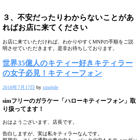
３、不安だったりわからないことがあ
ればお店に来てください
お店に来ていただければ、わかりやすくMNPの手順をご説
明させていただきます。是非お待ちしております。
世界35億人のキティー好きキティラー
の女子必見！キティーフォン
2018年7月17日
by
xmobile
simフリーのガラケー「ハローキティーフォン」取
り扱ってます！
おはようございます、店長です。
告白しますが、実は私キティラーなんです。