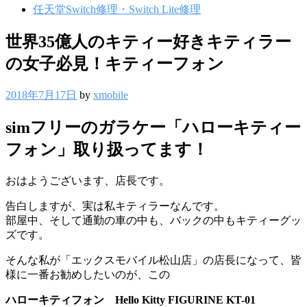
任天堂Switch修理・Switch Lite修理
世界35億人のキティー好きキティラー
の女子必見！キティーフォン
2018年7月17日
by
xmobile
simフリーのガラケー「ハローキティー
フォン」取り扱ってます！
おはようございます、店長です。
告白しますが、実は私キティラーなんです。
部屋中、そして通勤の車の中も、バックの中もキティーグッ
ズです。
そんな私が「エックスモバイル松山店」の店長になって、皆
様に一番お勧めしたいのが、この
ハローキティフォン
Hello Kitty FIGURINE KT-01