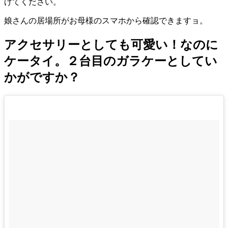
げてください。
娘さんの居場所がお母様のスマホから確認できますョ。
アクセサリーとしても可愛い！なのに
ケータイ。２台目のガラケーとしてい
かがですか？