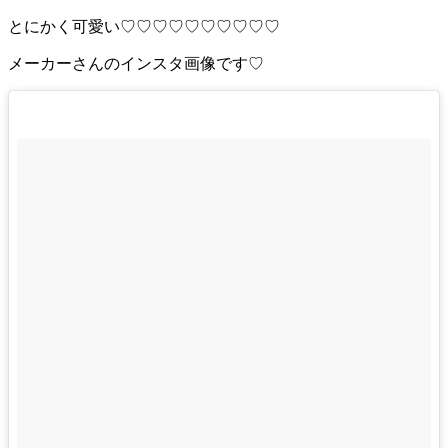
とにかく可愛い♡♡♡♡♡♡♡♡♡♡
メーカーさんのインスタ画像です♡