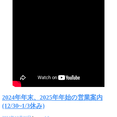
2024年年末、2025年年始の営業案内
(12/30~1/3休み)