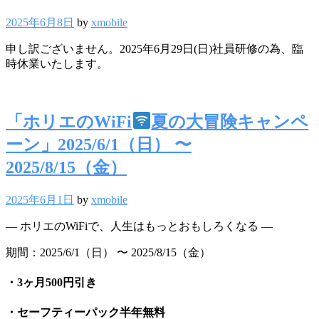
2025年6月8日
by
xmobile
申し訳ございません。2025年6月29日(日)社員研修の為、臨
時休業いたします。
「ホリエのWiFi
夏の大冒険キャンペ
ーン」2025/6/1（日） 〜
2025/8/15（金）
2025年6月1日
by
xmobile
― ホリエのWiFiで、人生はもっとおもしろくなる ―
期間：2025/6/1（日） 〜 2025/8/15（金）
・3ヶ月500円引き
・セーフティーパック半年無料