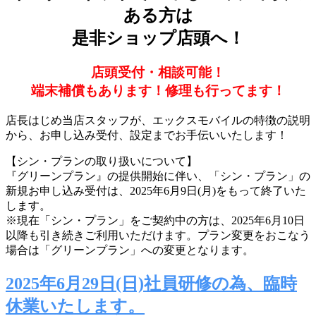
ある方は
是非ショップ店頭へ！
店頭受付・相談可能！
端末補償もあります！修理も行ってます！
店長はじめ当店スタッフが、エックスモバイルの特徴の説明
から、お申し込み受付、設定までお手伝いいたします！
【シン・プランの取り扱いについて】
『グリーンプラン』の提供開始に伴い、「シン・プラン」の
新規お申し込み受付は、2025年6月9日(月)をもって終了いた
します。
※現在「シン・プラン」をご契約中の方は、2025年6月10日
以降も引き続きご利用いただけます。プラン変更をおこなう
場合は「グリーンプラン」への変更となります。
2025年6月29日(日)社員研修の為、臨時
休業いたします。