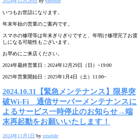
2024年12月26日
by
xmobile
いつもお世話になります。
年末年始の営業のご案内です。
スマホの修理等は年末ぎりぎりですと、年明け修理完了お渡
しになる可能性もございます。
お早めにご来店ください。
2024年最終営業日：2024年12月29日（日）~19:00
2025年営業開始日：2025年1月4日（土）11:00~
2024.10.31【緊急メンテナンス】限界突
破Wi-Fi 通信サーバーメンテナンスに
よるサービス一時停止のお知らせ→端
末再起動をお願いいたします！
2024年11月1日
by
xmobile