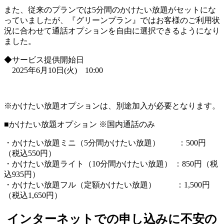
また、従来のプランでは5分間のかけたい放題がセットにな
っていましたが、『グリーンプラン』ではお客様のご利用状
況に合わせて通話オプションを自由に選択できるようになり
ました。
◆サービス提供開始日
2025年6月10日(火) 10:00
※かけたい放題オプションは、別途加入が必要となります。
■かけたい放題オプション ※国内通話のみ
・かけたい放題ミニ（5分間かけたい放題） ：500円
（税込550円）
・かけたい放題ライト（10分間かけたい放題） ：850円（税
込935円）
・かけたい放題フル（定額かけたい放題） ：1,500円
（税込1,650円）
インターネットでの申し込みに不安の