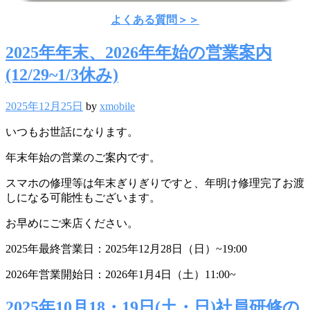
よくある質問＞＞
2025年年末、2026年年始の営業案内
(12/29~1/3休み)
2025年12月25日
by
xmobile
いつもお世話になります。
年末年始の営業のご案内です。
スマホの修理等は年末ぎりぎりですと、年明け修理完了お渡
しになる可能性もございます。
お早めにご来店ください。
2025年最終営業日：2025年12月28日（日）~19:00
2026年営業開始日：2026年1月4日（土）11:00~
2025年10月18・19日(土・日)社員研修の