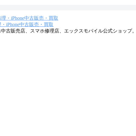
iPhone中古販売・買取
マホ中古販売店、スマホ修理店、エックスモバイル公式ショップ