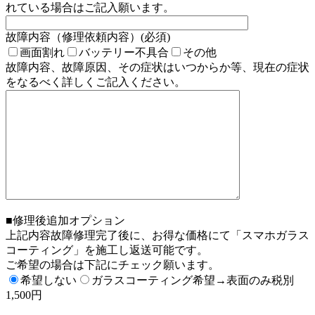
れている場合はご記入願います。
故障内容（修理依頼内容）(必須)
画面割れ
バッテリー不具合
その他
故障内容、故障原因、その症状はいつからか等、現在の症状
をなるべく詳しくご記入ください。
■修理後追加オプション
上記内容故障修理完了後に、お得な価格にて「スマホガラス
コーティング」を施工し返送可能です。
ご希望の場合は下記にチェック願います。
希望しない
ガラスコーティング希望→表面のみ税別
1,500円