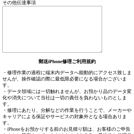
その他伝達事項
郵送iPhone修理ご利用規約
・修理作業の過程に端末内データへ能動的にアクセス致しま
せんが、操作確認の際に最低限必要になる場合がございま
す。
・データ領域には一切触れませんが、お預かり品のデータ変
化や消失について当社は一切の責任を負わないものとしま
す。
・修理にあたり、分解などの作業を行うことで、メーカーや
キャリアによる保証やサービスの対象外となる場合ありま
す。
・iPhoneをお預かりする前のお見積り額は、お客様のご申告