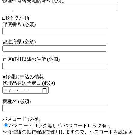
修理中連絡先電話番号 (必須)
□送付先住所
郵便番号 (必須)
都道府県 (必須)
市区町村以降の住所 (必須)
■修理お申込み情報
修理品発送予定日 (必須)
機種名 (必須)
パスコード (必須)
パスコードロック無し
パスコードロック有り
※修理後の動作確認で使用しますので、パスコードを設定さ