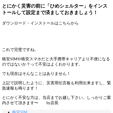
とにかく災害の前に「ひめシェルター」をインス
トールして設定まで済ましておきましょう！
ダウンロード・インストールはこちらから
これで完璧ですね。
格安SIMや格安スマホだと大手携帯キャリアより不便になる
のではないか？って不安はよくわかります。
でも現在はそんなことはありません！
上記で説明したように、災害用伝言板も利用出来ますし、緊
急速報も鳴ります！
とにかく不安な方は、当店までお越し下さい。しっかりご案
内させて頂きます〜 by店長
格安SIM