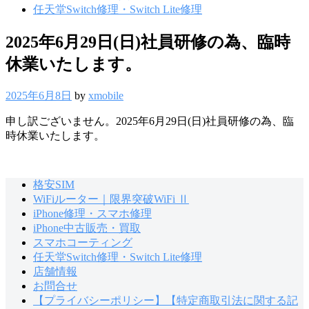
任天堂Switch修理・Switch Lite修理
2025年6月29日(日)社員研修の為、臨時
休業いたします。
2025年6月8日
by
xmobile
申し訳ございません。2025年6月29日(日)社員研修の為、臨
時休業いたします。
格安SIM
WiFiルーター｜限界突破WiFi Ⅱ
iPhone修理・スマホ修理
iPhone中古販売・買取
スマホコーティング
任天堂Switch修理・Switch Lite修理
店舗情報
お問合せ
【プライバシーポリシー】【特定商取引法に関する記