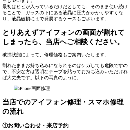
っしゃいます。
最初はヒビが入っているだけだとしても、そのまま使い続け
ることで、ガラスの下にある液晶に圧力がかかりやすくな
り、液晶破損にまで発展するケースもございます。
とりあえずアイフォンの画面が割れて
しまったら、当店へご相談ください。
破損状態によって、修理価格もご案内いたします。
割れたままお持ち込みになられるのはケガしても危険ですの
で、不安な方は透明なテープを貼ってお持ち込みいただけれ
ば大丈夫です。以下の写真のように。
当店でのアイフォン修理・スマホ修理
の流れ
①
お問い合わせ・来店予約