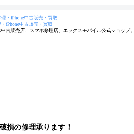
iPhone中古販売・買取
マホ中古販売店、スマホ修理店、エックスモバイル公式ショップ
、液晶破損の修理承ります！