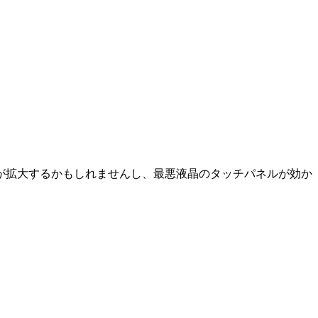
が拡大するかもしれませんし、最悪液晶のタッチパネルが効か