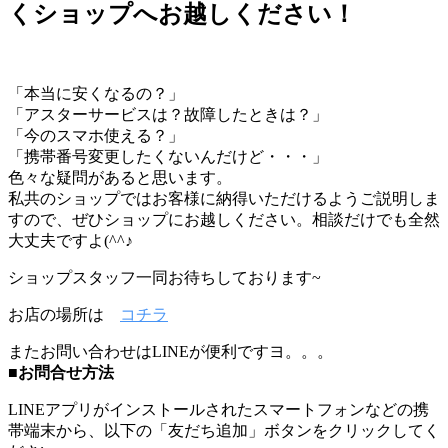
くショップへお越しください！
「本当に安くなるの？」
「アスターサービスは？故障したときは？」
「今のスマホ使える？」
「携帯番号変更したくないんだけど・・・」
色々な疑問があると思います。
私共のショップではお客様に納得いただけるようご説明しま
すので、ぜひショップにお越しください。相談だけでも全然
大丈夫ですよ(^^♪
ショップスタッフ一同お待ちしております~
お店の場所は
コチラ
またお問い合わせはLINEが便利ですヨ。。。
■お問合せ方法
LINEアプリがインストールされたスマートフォンなどの携
帯端末から、以下の「友だち追加」ボタンをクリックしてく