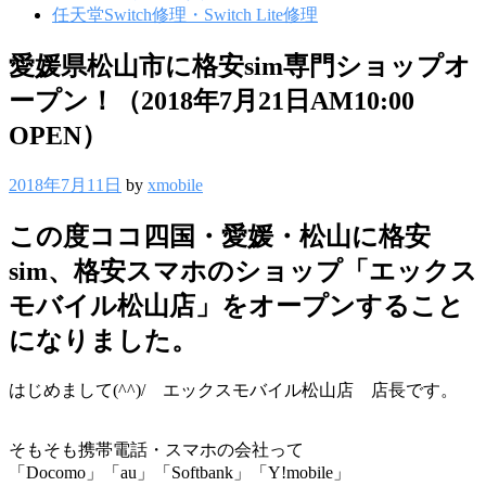
任天堂Switch修理・Switch Lite修理
愛媛県松山市に格安sim専門ショップオ
ープン！（2018年7月21日AM10:00
OPEN）
2018年7月11日
by
xmobile
この度ココ四国・愛媛・松山に格安
sim、格安スマホのショップ「エックス
モバイル松山店」をオープンすること
になりました。
はじめまして(^^)/ エックスモバイル松山店 店長です。
そもそも携帯電話・スマホの会社って
「Docomo」「au」「Softbank」「Y!mobile」