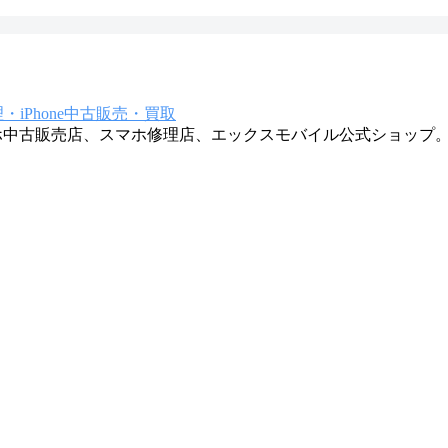
iPhone中古販売・買取
マホ中古販売店、スマホ修理店、エックスモバイル公式ショップ