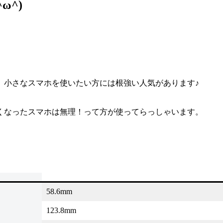
ω^)
、小さなスマホを使いたい方には根強い人気があります♪
くなったスマホは無理！って方が使ってらっしゃいます。
58.6mm
123.8mm