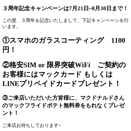
３周年記念キャンペーンは7月21日~8月30日まで！
この度、３周年を記念いたしまして、下記キャンペーンを行
います。
①スマホのガラスコーティング 1100
円！
②格安SIM or 限界突破WiFi ご契約の
お客様にはマックカード もしくは
LINEプリペイドカードプレゼント！
③ご来店いただいた方皆様に、マクドナルドさん
のマックフライドポテト無料券をもれなくプレゼ
ント！
ご来店お待ちしております~