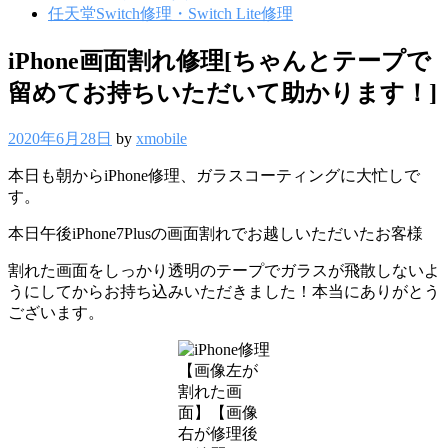
任天堂Switch修理・Switch Lite修理
iPhone画面割れ修理[ちゃんとテープで
留めてお持ちいただいて助かります！]
2020年6月28日
by
xmobile
本日も朝からiPhone修理、ガラスコーティングに大忙しで
す。
本日午後iPhone7Plusの画面割れでお越しいただいたお客様
割れた画面をしっかり透明のテープでガラスが飛散しないよ
うにしてからお持ち込みいただきました！本当にありがとう
ございます。
【画像左が
割れた画
面】【画像
右が修理後