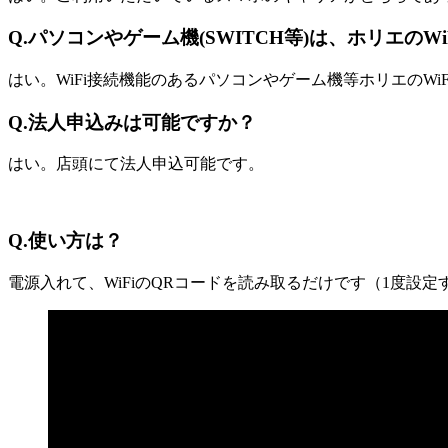
Q.
パソコンやゲーム機(SWITCH等)は、ホリエのW
はい。WiFi接続機能のあるパソコンやゲーム機等ホリエのWi
Q.法人申込みは可能ですか？
はい。店頭にて法人申込可能です。
Q.使い方は？
電源入れて、WiFiのQRコードを読み取るだけです（1度設