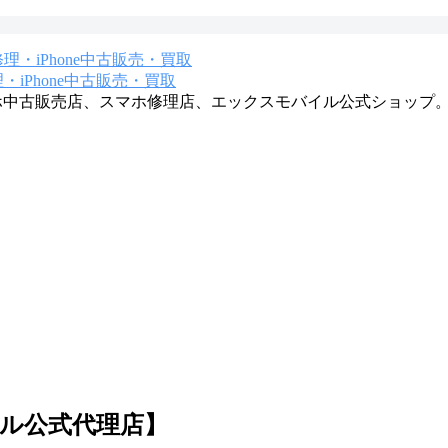
iPhone中古販売・買取
マホ中古販売店、スマホ修理店、エックスモバイル公式ショップ
イル公式代理店】