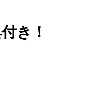
特典付き！